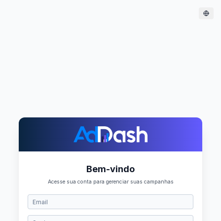
Bem-vindo
Acesse sua conta para gerenciar suas campanhas