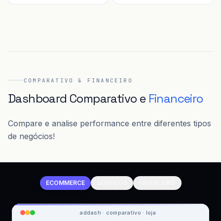
COMPARATIVO & FINANCEIRO
Dashboard Comparativo e
Financeiro
Compare e analise performance entre diferentes tipos
de negócios!
ECOMMERCE
SERVIÇOS
FINANCEIRO
addash · comparativo · loja