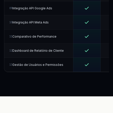
Integração API Google Ads
09
Integração API Meta Ads
10
Comparativo de Performance
11
Dashboard de Relatório de Cliente
12
Gestão de Usuários e Permissões
13