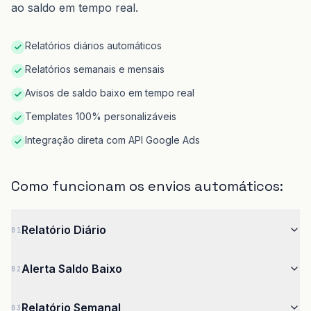
ao saldo em tempo real.
Relatórios diários automáticos
Relatórios semanais e mensais
Avisos de saldo baixo em tempo real
Templates 100% personalizáveis
Integração direta com API Google Ads
Como funcionam os envios automáticos:
Relatório Diário
01
Alerta Saldo Baixo
02
Relatório Semanal
03