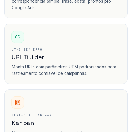
correspondência (ampla, frase, exata) prontos pro
Google Ads.
UTMS SEM ERRO
URL Builder
Monta URLs com parâmetros UTM padronizados para
rastreamento confiável de campanhas.
GESTÃO DE TAREFAS
Kanban