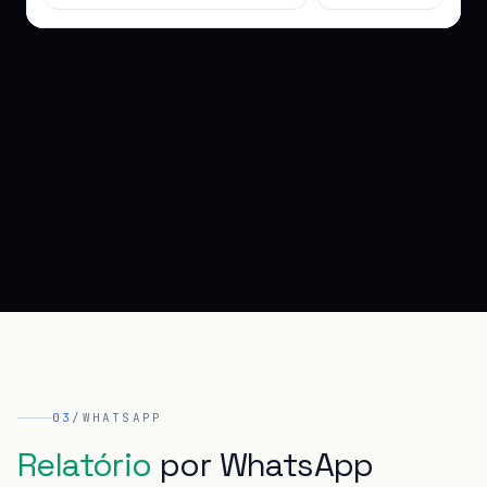
03
/
WHATSAPP
Relatório
por
WhatsApp