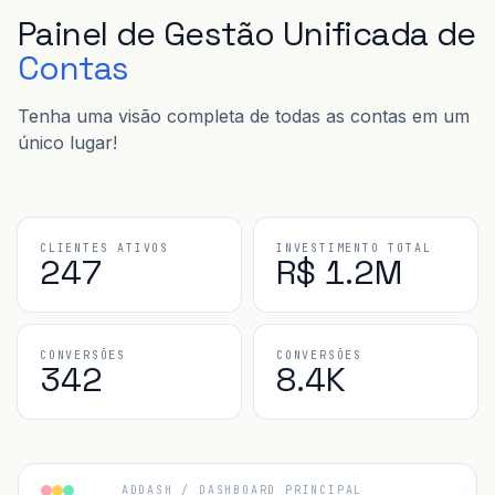
Painel de Gestão Unificada de
Contas
Tenha uma visão completa de todas as contas em um
único lugar!
CLIENTES ATIVOS
INVESTIMENTO TOTAL
247
R$ 1.2M
CONVERSÕES
CONVERSÕES
342
8.4K
ADDASH /
DASHBOARD PRINCIPAL