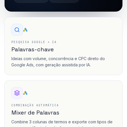
PESQUISA GOOGLE + IA
Palavras-chave
Ideias com volume, concorrência e CPC direto do
Google Ads, com geração assistida por IA.
COMBINAÇÃO AUTOMÁTICA
Mixer de Palavras
Combine 3 colunas de termos e exporte com tipos de