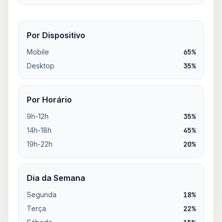
Por Dispositivo
Mobile
65%
Desktop
35%
Por Horário
9h-12h
35%
14h-18h
45%
19h-22h
20%
Dia da Semana
Segunda
18%
Terça
22%