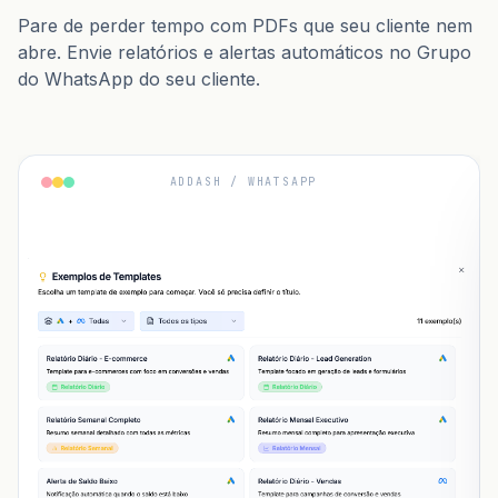
Pare de perder tempo com PDFs que seu cliente nem
abre. Envie relatórios e alertas automáticos no Grupo
do WhatsApp do seu cliente.
ADDASH / WHATSAPP