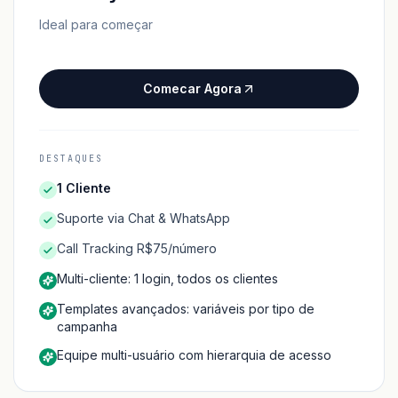
Ideal para começar
Comecar Agora
DESTAQUES
1 Cliente
Suporte via Chat & WhatsApp
Call Tracking R$75/número
Multi-cliente: 1 login, todos os clientes
Templates avançados: variáveis por tipo de
campanha
Equipe multi-usuário com hierarquia de acesso