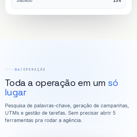
Sábado
15%
06
/
OPERAÇÃO
Toda a operação em um
só
lugar
Pesquisa de palavras-chave, geração de campanhas,
UTMs e gestão de tarefas. Sem precisar abrir 5
ferramentas pra rodar a agência.