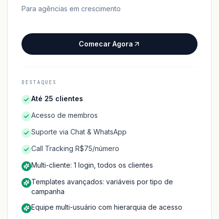
Para agências em crescimento
Comecar Agora
DESTAQUES
Até 25 clientes
Acesso de membros
Suporte via Chat & WhatsApp
Call Tracking R$75/número
Multi-cliente: 1 login, todos os clientes
Templates avançados: variáveis por tipo de
campanha
Equipe multi-usuário com hierarquia de acesso