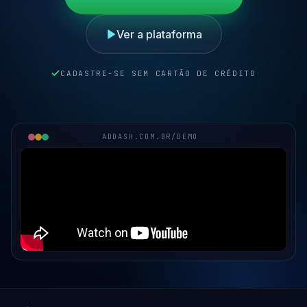
Ver a plataforma
CADASTRE-SE SEM CARTÃO DE CRÉDITO
ADDASH.COM.BR/DEMO