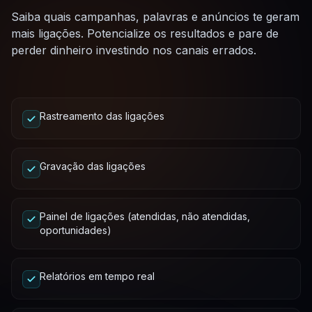
Saiba quais campanhas, palavras e anúncios te geram
mais ligações. Potencialize os resultados e pare de
perder dinheiro investindo nos canais errados.
Rastreamento das ligações
Gravação das ligações
Painel de ligações (atendidas, não atendidas,
oportunidades)
Relatórios em tempo real